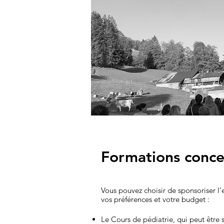
Formations conc
​​Vous pouvez choisir de sponsoriser 
vos préférences et votre budget :
Le Cours de pédiatrie, qui peut être s