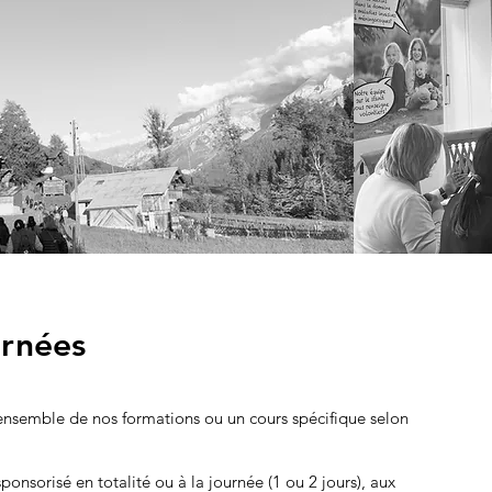
ernées
l’ensemble de nos formations ou un cours spécifique selon
ponsorisé en totalité ou à la journée (1 ou 2 jours), aux